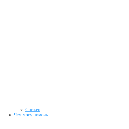
Спикер
Чем могу помочь