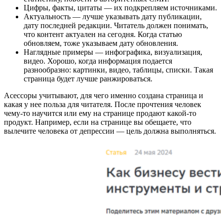
Цифры, факты, цитаты — их подкрепляем источниками.
Актуальность — лучше указывать дату публикации,
дату последней редакции. Читатель должен понимать,
что контент актуален на сегодня. Когда статью
обновляем, тоже указываем дату обновления.
Наглядные примеры — инфографика, визуализация,
видео. Хорошо, когда информация подается
разнообразно: картинки, видео, таблицы, списки. Такая
страница будет лучше ранжироваться.
Асессоры учитывают, для чего именно создана страница и
какая у нее польза для читателя. После прочтения человек
чему-то научится или ему на странице продают какой-то
продукт. Например, если на странице вы обещаете, что
вылечите человека от депрессии — цель должна выполняться.