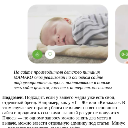
На сайте производителя детского питания
МАМАКО блог реализован на основном сайте —
информационные запросы подтягивают в поиске
весь сайт целиком, вместе с интернет-магазином
Поддомен
. Подходит, если у вашего медиа уже есть свой,
отдельный бренд. Например, как у «Т—Ж» или «Кинжала». В
этом случае вес страниц блога не влияет на вес основного
сайта и продвигать ссылками главный ресурс не получится.
Плюсы — по одному запросу можно занять два места в
выдаче, можно завести отдельную админку под статьи. Минус