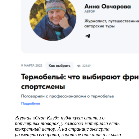
Журнал «Ozon Клуб» публикует статьи о
популярных товарах, у каждого материала есть
конкретный автор. А на странице эксперта
размещено его фото, короткое описание и ссылка