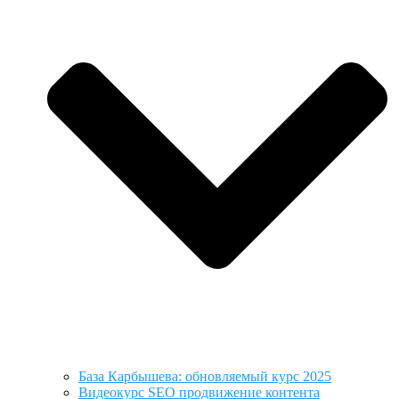
База Карбышева: обновляемый курс 2025
Видеокурс SEO продвижение контента