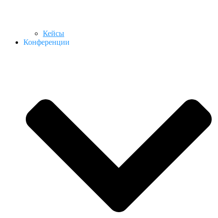
Кейсы
Конференции