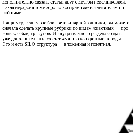
дополнительно связать статьи друг с другом перелинковкой.
Такая иерархия тоже хорошо воспринимается читателями и
роботами.
Например, если у вас блог ветеринарной клиники, вы можете
сначала сделать крупные рубрики по видам животных — про
кошек, собак, грызунов. И внутри каждого раздела создать
уже дополнительные со статьями про конкретные породы.
Это и есть SILO-структура — вложенная и понятная.