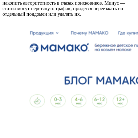
накопить авторитетность в глазах поисковиков. Минус —
статьи могут перетянуть трафик, придется переезжать на
отдельный поддомен или удалять их.