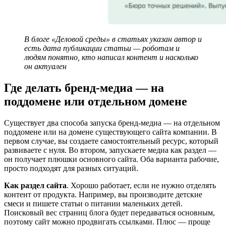
В блоге «Деловой среды» в статьях указан автор и
есть дата публикации статьи — роботам и
людям понятно, кто написал контент и насколько
он актуален
Где делать бренд-медиа — на
поддомене или отдельном домене
Существует два способа запуска бренд-медиа — на отдельном
поддомене или на домене существующего сайта компании. В
первом случае, вы создаете самостоятельный ресурс, который
развиваете с нуля. Во втором, запускаете медиа как раздел —
он получает плюшки основного сайта. Оба варианта рабочие,
просто подходят для разных ситуаций.
Как раздел сайта
. Хорошо работает, если не нужно отделять
контент от продукта. Например, вы производите детские
смеси и пишете статьи о питании маленьких детей.
Поисковый вес страниц блога будет передаваться основным,
поэтому сайт можно продвигать ссылками. Плюс — проще