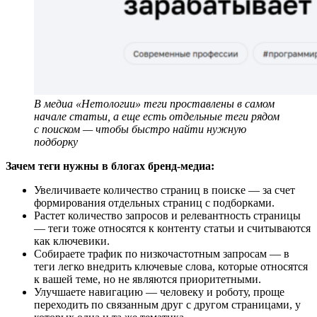
В медиа «Нетологии» теги проставлены в самом
начале статьи, а еще есть отдельные теги рядом
с поиском — чтобы быстро найти нужную
подборку
Зачем теги нужны в блогах бренд-медиа:
Увеличиваете количество страниц в поиске — за счет
формирования отдельных страниц с подборками.
Растет количество запросов и релевантность страницы
— теги тоже относятся к контенту статьи и считываются
как ключевики.
Собираете трафик по низкочастотным запросам — в
теги легко внедрить ключевые слова, которые относятся
к вашей теме, но не являются приоритетными.
Улучшаете навигацию — человеку и роботу, проще
переходить по связанным друг с другом страницами, у