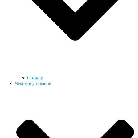
Спикер
Чем могу помочь