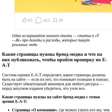
Один из вариантов личного опыта — статьи в «Т
—Ж» про доходы и расходы, которые пишут
реальные люди
Какие страницы нужны бренд-медиа и что на
них публиковать, чтобы пройти проверку по E-
A-T
Система оценки E-A-T определяет, какие страницы должны
быть на сайте — если их нет, это понижает позиции в поиске.
Существует обязательный минимум для любого ресурса —
перед запуском издания убедитесь, что учли все.
Какие страницы нужны на сайте бренд-медиа с точки
зрения E-A-T:
Страница «О компании»
, где можно узнать кто вы, чем