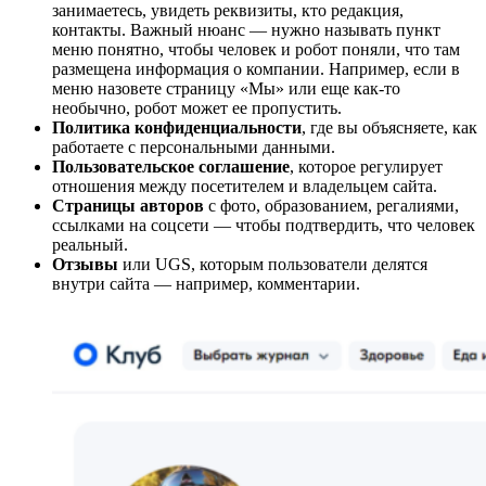
занимаетесь, увидеть реквизиты, кто редакция,
контакты. Важный нюанс — нужно называть пункт
меню понятно, чтобы человек и робот поняли, что там
размещена информация о компании. Например, если в
меню назовете страницу «Мы» или еще как-то
необычно, робот может ее пропустить.
Политика конфиденциальности
, где вы объясняете, как
работаете с персональными данными.
Пользовательское соглашение
, которое регулирует
отношения между посетителем и владельцем сайта.
Страницы авторов
с фото, образованием, регалиями,
ссылками на соцсети — чтобы подтвердить, что человек
реальный.
Отзывы
или UGS, которым пользователи делятся
внутри сайта — например, комментарии.