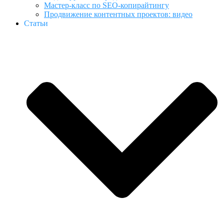
Мастер-класс по SEO-копирайтингу
Продвижение контентных проектов: видео
Статьи