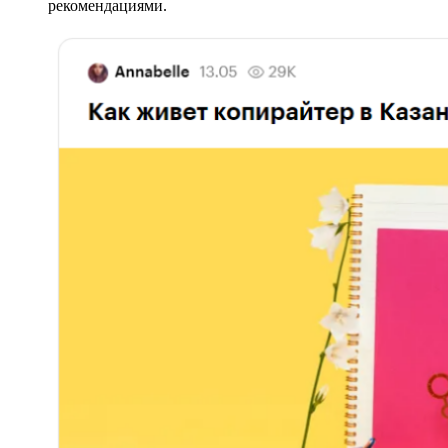
рекомендациями.