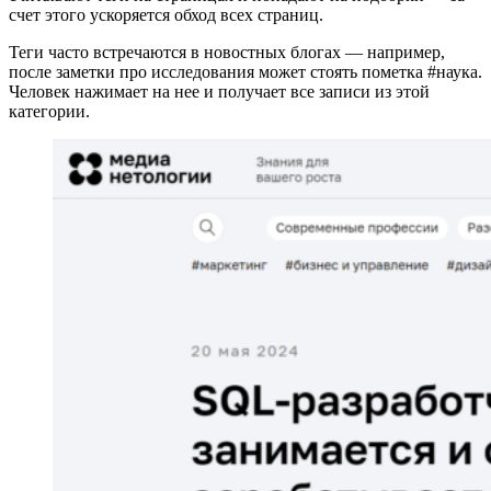
счет этого ускоряется обход всех страниц.
Теги часто встречаются в новостных блогах — например,
после заметки про исследования может стоять пометка #наука.
Человек нажимает на нее и получает все записи из этой
категории.