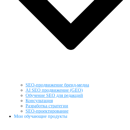
SEO-продвижение бренд-медиа
AI SEO продвижение (GEO)
Обучение SEO для редакций
Консультация
Разработка стратегии
SEO-проектирование
Мои обучающие продукты