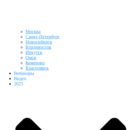
Москва
Санкт-Петербург
Новосибирск
Владивосток
Иркутск
Омск
Кемерово
Красноярск
Вебинары
Видео
2025