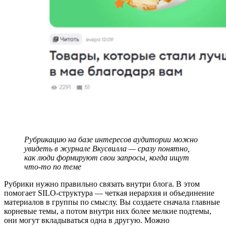
Рубрикацию на базе интересов аудитории можно
увидеть в журнале Вкусвилла — сразу понятно,
как люди формируют свои запросы, когда ищут
что-то по теме
Рубрики нужно правильно связать внутри блога. В этом
помогает SILO-структура — четкая иерархия и объединение
материалов в группы по смыслу. Вы создаете сначала главные
корневые темы, а потом внутри них более мелкие подтемы,
они могут вкладываться одна в другую. Можно