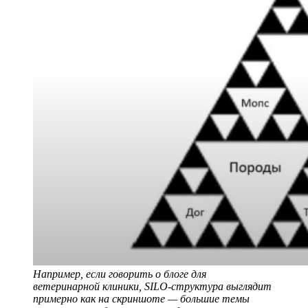
Например, если говорить о блоге для
ветеринарной клиники, SILO-структура выглядит
примерно как на скриншоте — большие темы