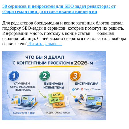
58 сервисов и нейросетей для SEO-задач редактора: от
сбора семантики до отслеживания конверсии
Для редакторов бренд-медиа и корпоративных блогов сделал
подборку SEO-задач и сервисов, которые помогут их решить.
Информации много, поэтому в конце статьи — большая
сводная таблица. С ней можно сверяться не только для выбора
сервиса: ещё
Читать дальше…