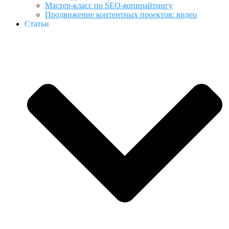
Мастер-класс по SEO-копирайтингу
Продвижение контентных проектов: видео
Статьи