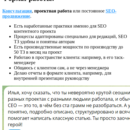
Консультация
,
проектная работа
или постоянное
SEO-
продвижение
.
Есть наработанные практики именно для SEO
контентного проекта
Процессы адаптированы специально для редакций, SEO
ТЗ удобны и понятны авторам
Есть производственные мощности по производству до
50 ТЗ в месяц на проект
Работаю в пространстве клиента: например, в его таск-
менеджере
Общаюсь с клиентом сам, а не через менеджера
Делаю отчеты в формате клиента, например, для
внутренней презентации руководству