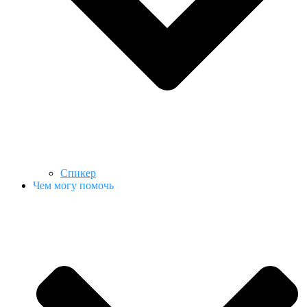
Спикер
Чем могу помочь