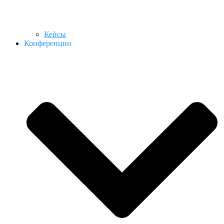
Кейсы
Конференции