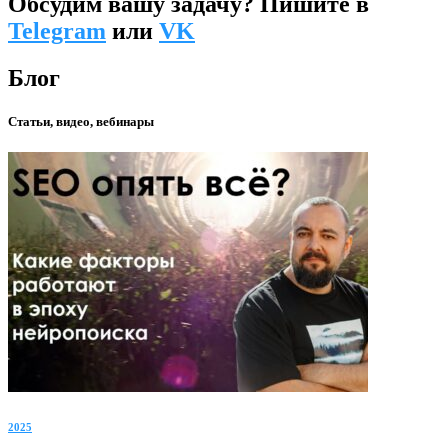
Обсудим вашу задачу? Пишите в
Telegram
или
VK
Блог
Статьи, видео, вебинары
2025