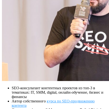
SEO-консультант контентных проектов из топ-3 в
тематиках: IT, SMM, digital, онлайн-обучение, бизнес и
финансы
Автор собственного
курса по SEO-продвижению
контента