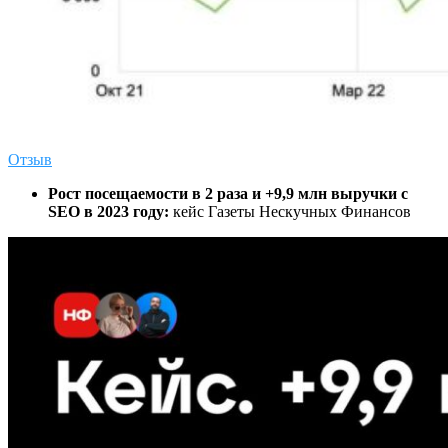
Отзыв
Рост посещаемости в 2 раза и +9,9 млн выручки с
SEO в 2023 году:
кейс Газеты Нескучных Финансов