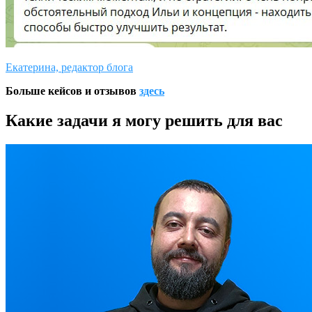
Екатерина, редактор блога
Больше кейсов и отзывов
здесь
Какие задачи я могу решить для вас