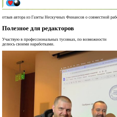
отзыв автора из Газеты Нескучных Финансов о совместной раб
Полезное для редакторов
Участвую в профессиональных тусовках, по возможности
делюсь своими наработками.