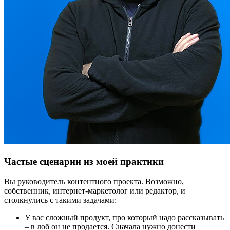
Частые сценарии из моей практики
Вы руководитель контентного проекта. Возможно,
собственник, интернет-маркетолог или редактор, и
столкнулись с такими задачами:
У вас сложный продукт, про который надо рассказывать
– в лоб он не продается. Сначала нужно донести