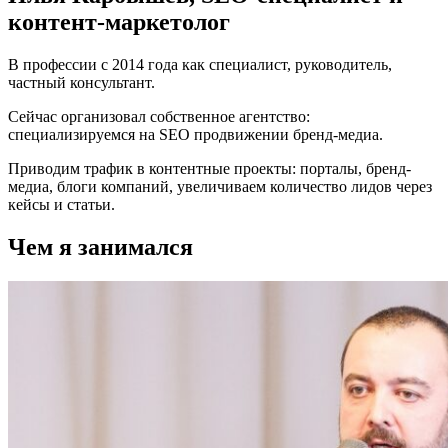
контент-маркетолог
В профессии с 2014 года как специалист, руководитель,
частный консультант.
Сейчас организовал собственное агентство:
специализируемся на SEO продвижении бренд-медиа.
Приводим трафик в контентные проекты: порталы, бренд-
медиа, блоги компаний, увеличиваем количество лидов через
кейсы и статьи.
Чем я занимался