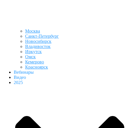
Москва
Санкт-Петербург
Новосибирск
Владивосток
Иркутск
Омск
Кемерово
Красноярск
Вебинары
Видео
2025