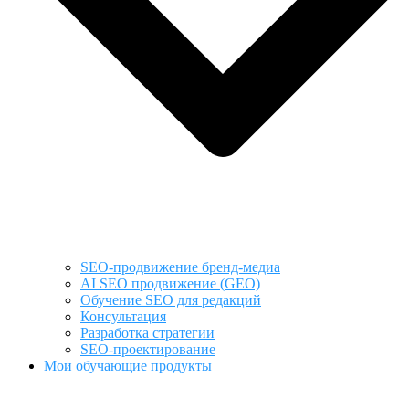
SEO-продвижение бренд-медиа
AI SEO продвижение (GEO)
Обучение SEO для редакций
Консультация
Разработка стратегии
SEO-проектирование
Мои обучающие продукты