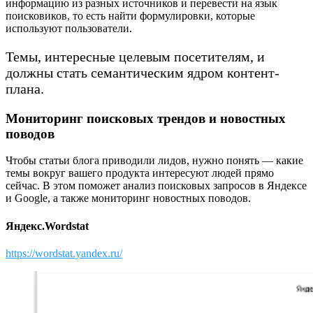
информацию из разных источников и перевести на язык
поисковиков, то есть найти формулировки, которые
используют пользователи.
Темы, интересные целевым посетителям, и
должны стать семантическим ядром контент-
плана.
Мониторинг поисковых трендов и новостных
поводов
Чтобы статьи блога приводили лидов, нужно понять — какие
темы вокруг вашего продукта интересуют людей прямо
сейчас. В этом поможет анализ поисковых запросов в Яндексе
и Google, а также мониторинг новостных поводов.
Яндекс.Wordstat
https://wordstat.yandex.ru/