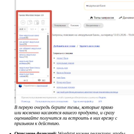
В первую очередь берите темы, которые прямо
или косвенно касаются вашего продукта, и сразу
оценивайте получится ли встроить в них врезку с
призывом к действию.
Описание функций
: Wordstat нужен редактору, чтобы