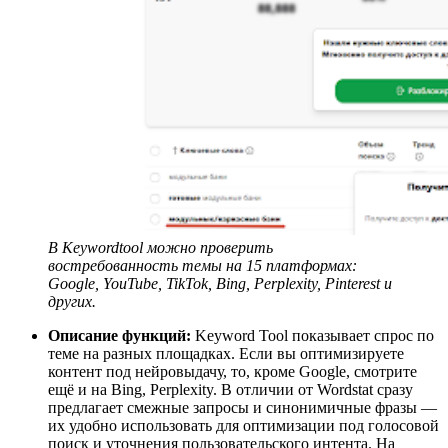
В Keywordtool можно проверить
востребованность темы на 15 платформах:
Google, YouTube, TikTok, Bing, Perplexity, Pinterest и
других.
Описание функций:
Keyword Tool показывает спрос по
теме на разных площадках. Если вы оптимизируете
контент под нейровыдачу, то, кроме Google, смотрите
ещё и на Bing, Perplexity. В отличии от Wordstat сразу
предлагает смежные запросы и синонимичные фразы —
их удобно использовать для оптимизации под голосовой
поиск и уточнения пользовательского интента. На