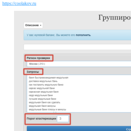
https://coolakov.ru