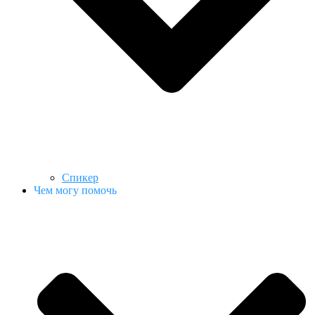
Спикер
Чем могу помочь