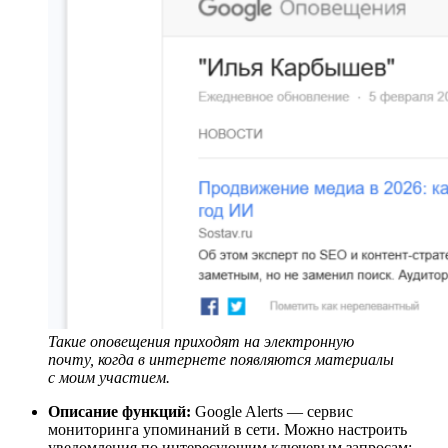
Такие оповещения приходят на электронную
почту, когда в интернете появляются материалы
с моим участием.
Описание функций:
Google Alerts — сервис
мониторинга упоминаний в сети. Можно настроить
уведомления по интересующим ключевым запросам: