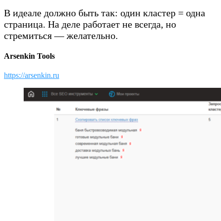
В идеале должно быть так: один кластер = одна
страница. На деле работает не всегда, но
стремиться — желательно.
Arsenkin Tools
https://arsenkin.ru