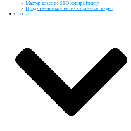
Мастер-класс по SEO-копирайтингу
Продвижение контентных проектов: видео
Статьи