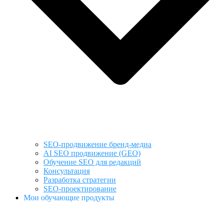
SEO-продвижение бренд-медиа
AI SEO продвижение (GEO)
Обучение SEO для редакций
Консультация
Разработка стратегии
SEO-проектирование
Мои обучающие продукты