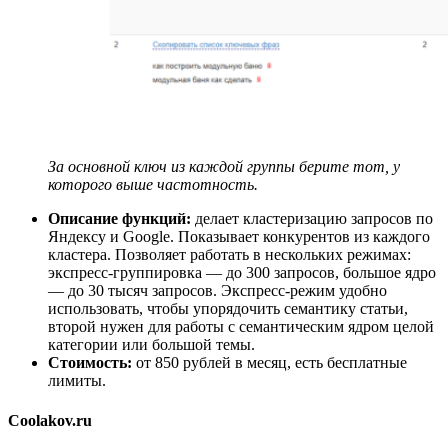
За основной ключ из каждой группы берите тот, у
которого выше частотность.
Описание функций:
делает кластеризацию запросов по
Яндексу и Google. Показывает конкурентов из каждого
кластера. Позволяет работать в нескольких режимах:
экспресс-группировка — до 300 запросов, большое ядро
— до 30 тысяч запросов. Экспресс-режим удобно
использовать, чтобы упорядочить семантику статьи,
второй нужен для работы с семантическим ядром целой
категории или большой темы.
Стоимость:
от 850 рублей в месяц, есть бесплатные
лимиты.
Coolakov.ru