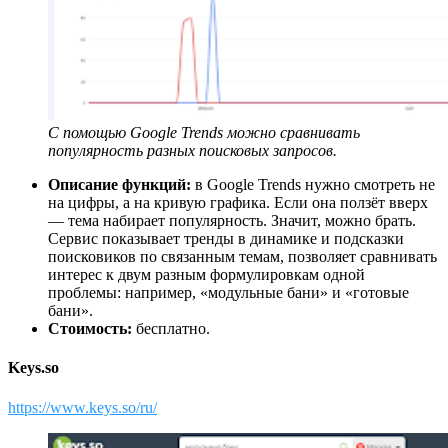
С помощью Google Trends можно сравнивать
популярность разных поисковых запросов.
Описание функций:
в Google Trends нужно смотреть не
на цифры, а на кривую графика. Если она ползёт вверх
— тема набирает популярность. Значит, можно брать.
Сервис показывает тренды в динамике и подсказки
поисковиков по связанным темам, позволяет сравнивать
интерес к двум разным формулировкам одной
проблемы: например, «модульные бани» и «готовые
бани».
Стоимость:
бесплатно.
Keys.so
https://www.keys.so/ru/