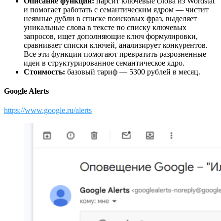
Описание функций:
парсит ключевые слова из Wordstat
и помогает работать с семантическим ядром — чистит
неявные дубли в списке поисковых фраз, выделяет
уникальные слова в тексте по списку ключевых
запросов, ищет дополняющие ключ формулировки,
сравнивает списки ключей, анализирует конкурентов.
Все эти функции помогают превратить разрозненные
идеи в структурированное семантическое ядро.
Стоимость:
базовый тариф — 5300 рублей в месяц.
Google Alerts
https://www.google.ru/alerts