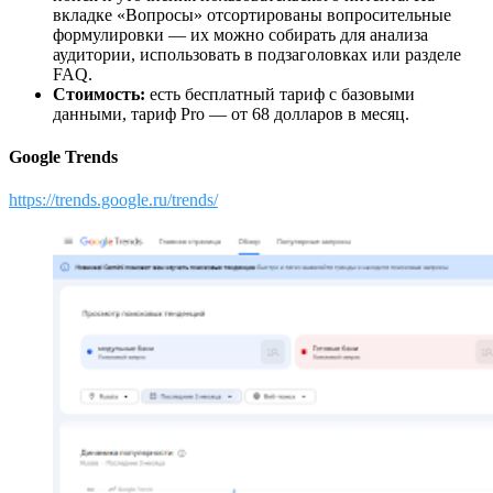
вкладке «Вопросы» отсортированы вопросительные
формулировки — их можно собирать для анализа
аудитории, использовать в подзаголовках или разделе
FAQ.
Стоимость:
есть бесплатный тариф с базовыми
данными, тариф Pro — от 68 долларов в месяц.
Google Trends
https://trends.google.ru/trends/