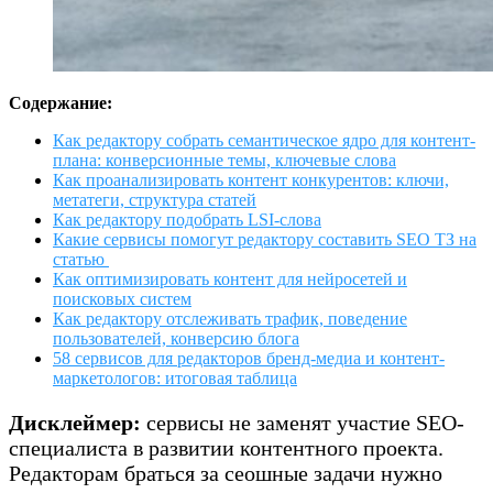
Содержание:
Как редактору собрать семантическое ядро для контент-
плана: конверсионные темы, ключевые слова
Как проанализировать контент конкурентов: ключи,
метатеги, структура статей
Как редактору подобрать LSI-слова
Какие сервисы помогут редактору составить SEO ТЗ на
статью
Как оптимизировать контент для нейросетей и
поисковых систем
Как редактору отслеживать трафик, поведение
пользователей, конверсию блога
58 сервисов для редакторов бренд-медиа и контент-
маркетологов: итоговая таблица
Дисклеймер:
сервисы не заменят участие SEO-
специалиста в развитии контентного проекта.
Редакторам браться за сеошные задачи нужно