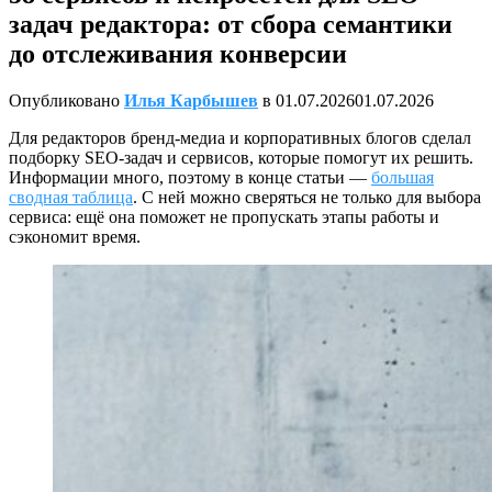
задач редактора: от сбора семантики
до отслеживания конверсии
Опубликовано
Илья Карбышев
в
01.07.2026
01.07.2026
Для редакторов бренд-медиа и корпоративных блогов сделал
подборку SEO-задач и сервисов, которые помогут их решить.
Информации много, поэтому в конце статьи —
большая
сводная таблица
. С ней можно сверяться не только для выбора
сервиса: ещё она поможет не пропускать этапы работы и
сэкономит время.