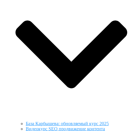
База Карбышева: обновляемый курс 2025
Видеокурс SEO продвижение контента