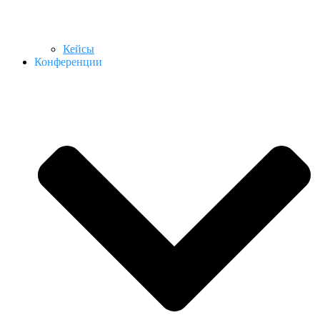
Кейсы
Конференции