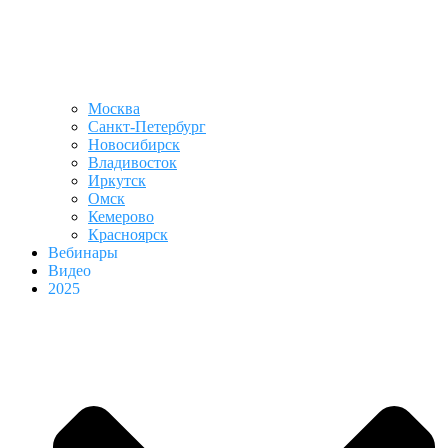
Москва
Санкт-Петербург
Новосибирск
Владивосток
Иркутск
Омск
Кемерово
Красноярск
Вебинары
Видео
2025