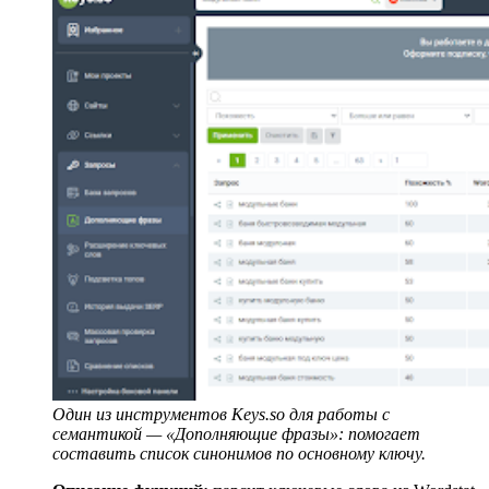
Один из инструментов Keys.so для работы с
семантикой — «Дополняющие фразы»: помогает
составить список синонимов по основному ключу.