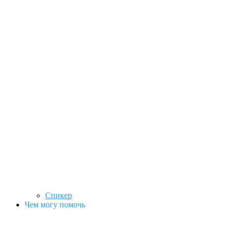
Спикер
Чем могу помочь