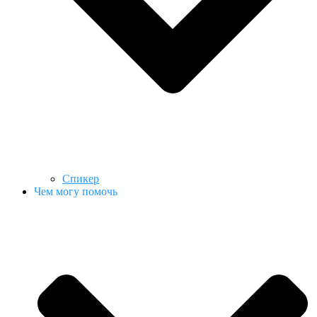
Спикер
Чем могу помочь