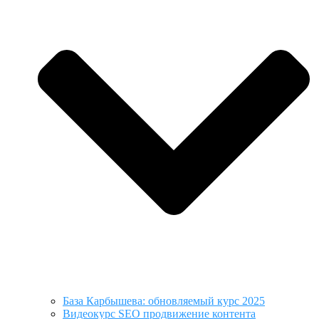
База Карбышева: обновляемый курс 2025
Видеокурс SEO продвижение контента