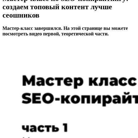
создаем топовый контент лучше
сеошников
Мастер-класс завершился. На этой странице вы можете
посмотреть видео первой, теоретической части.