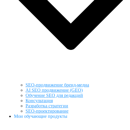
SEO-продвижение бренд-медиа
AI SEO продвижение (GEO)
Обучение SEO для редакций
Консультация
Разработка стратегии
SEO-проектирование
Мои обучающие продукты