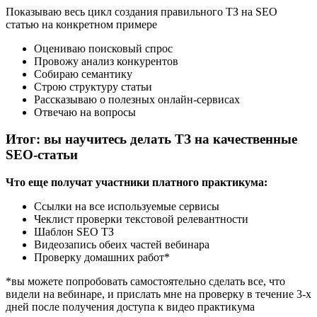
Показываю весь цикл создания правильного ТЗ на SEO
статью на конкретном примере
Оцениваю поисковый спрос
Провожу анализ конкурентов
Собираю семантику
Строю структуру статьи
Рассказываю о полезных онлайн-сервисах
Отвечаю на вопросы
Итог: вы научитесь делать ТЗ на качественные
SEO-статьи
Что еще получат участники платного практикума:
Ссылки на все используемые сервисы
Чеклист проверки текстовой релевантности
Шаблон SEO ТЗ
Видеозапись обеих частей вебинара
Проверку домашних работ*
*вы можете попробовать самостоятельно сделать все, что
видели на вебинаре, и прислать мне на проверку в течение 3-х
дней после получения доступа к видео практикума