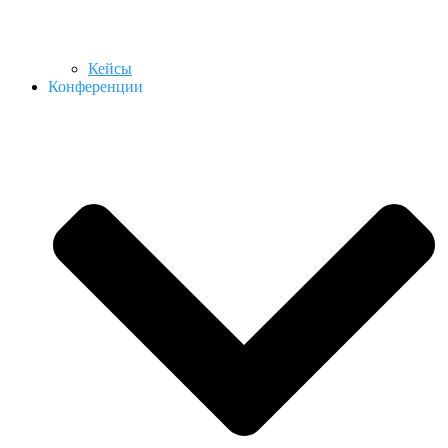
Кейсы
Конференции