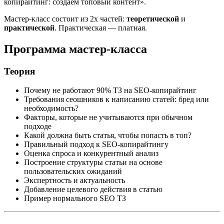
копирайтинг: создаем топовый контент».
Мастер-класс состоит из 2х частей:
теоретической
и
практической
. Практическая — платная.
Программа мастер-класса
Теория
Почему не работают 90% ТЗ на SEO-копирайтинг
Требования сеошников к написанию статей: бред или
необходимость?
Факторы, которые не учитываются при обычном
подходе
Какой должна быть статья, чтобы попасть в топ?
Правильный подход к SEO-копирайтингу
Оценка спроса и конкурентный анализ
Построение структуры статьи на основе
пользовательских ожиданий
Экспертность и актуальность
Добавление целевого действия в статью
Пример нормального SEO ТЗ