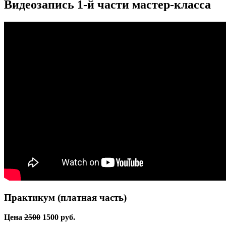
Видеозапись 1-й части мастер-класса
Практикум (платная часть)
Цена
2500
1500 руб.