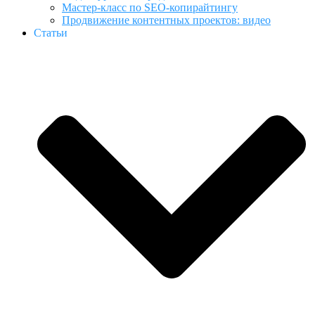
Мастер-класс по SEO-копирайтингу
Продвижение контентных проектов: видео
Статьи