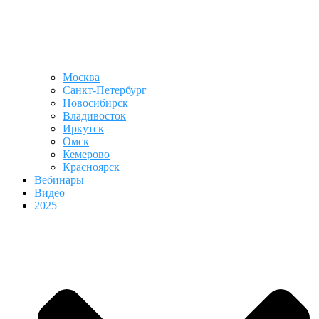
Москва
Санкт-Петербург
Новосибирск
Владивосток
Иркутск
Омск
Кемерово
Красноярск
Вебинары
Видео
2025