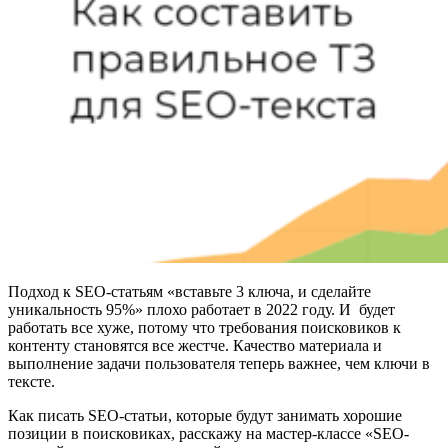
Подход к SEO-статьям «вставьте 3 ключа, и сделайте
уникальность 95%» плохо работает в 2022 году. И будет
работать все хуже, потому что требования поисковиков к
контенту становятся все жестче. Качество материала и
выполнение задачи пользователя теперь важнее, чем ключи в
тексте.
Как писать SEO-статьи, которые будут занимать хорошие
позиции в поисковиках, расскажу на мастер-классе «SEO-