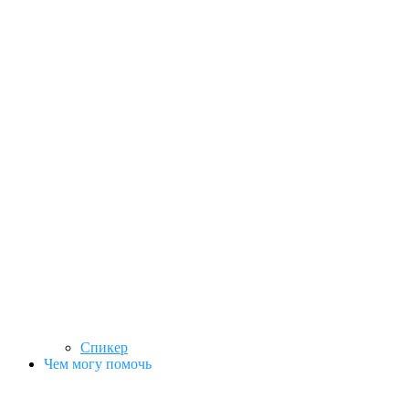
Спикер
Чем могу помочь