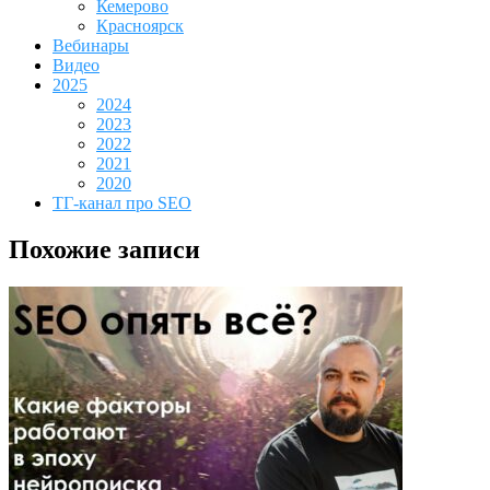
Кемерово
Красноярск
Вебинары
Видео
2025
2024
2023
2022
2021
2020
ТГ-канал про SEO
Похожие записи