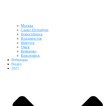
Москва
Санкт-Петербург
Новосибирск
Владивосток
Иркутск
Омск
Кемерово
Красноярск
Вебинары
Видео
2025