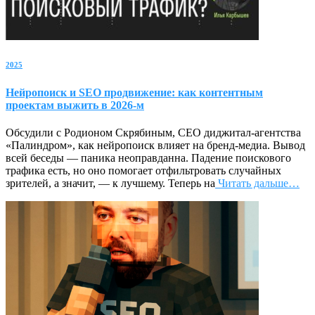
2025
Нейропоиск и SEO продвижение: как контентным
проектам выжить в 2026-м
Обсудили с Родионом Скрябиным, CEO диджитал-агентства
«Палиндром», как нейропоиск влияет на бренд-медиа. Вывод
всей беседы — паника неоправданна. Падение поискового
трафика есть, но оно помогает отфильтровать случайных
зрителей, а значит, — к лучшему. Теперь на
Читать дальше…