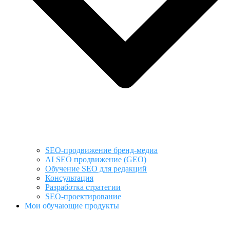
SEO-продвижение бренд-медиа
AI SEO продвижение (GEO)
Обучение SEO для редакций
Консультация
Разработка стратегии
SEO-проектирование
Мои обучающие продукты