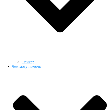
Спикер
Чем могу помочь