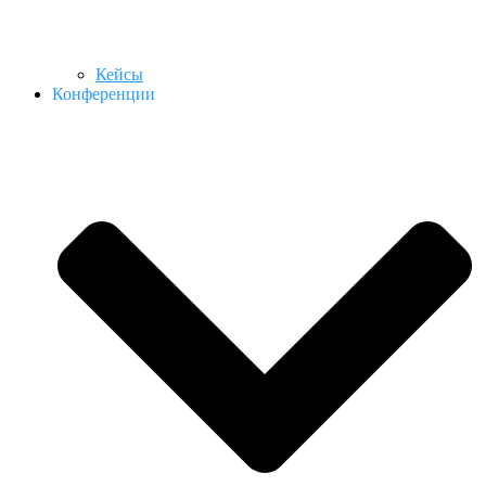
Кейсы
Конференции