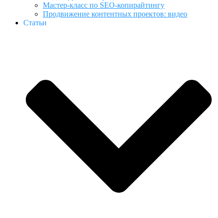
Мастер-класс по SEO-копирайтингу
Продвижение контентных проектов: видео
Статьи