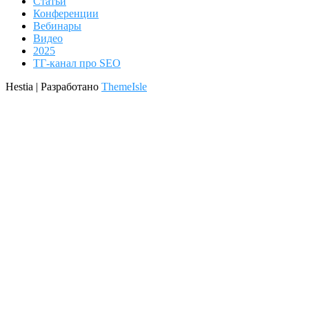
Статьи
Конференции
Вебинары
Видео
2025
ТГ-канал про SEO
Hestia | Разработано
ThemeIsle