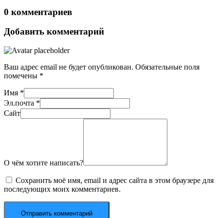
0 комментариев
Добавить комментарий
Ваш адрес email не будет опубликован.
Обязательные поля
помечены
*
Имя
*
Эл.почта
*
Сайт
О чём хотите написать?
Сохранить моё имя, email и адрес сайта в этом браузере для
последующих моих комментариев.