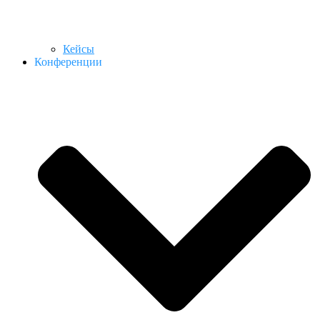
Кейсы
Конференции