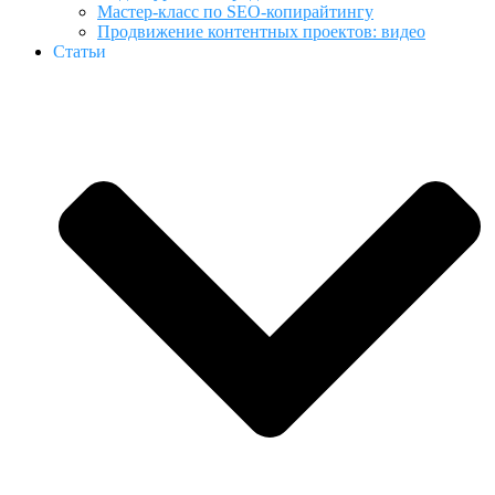
Мастер-класс по SEO-копирайтингу
Продвижение контентных проектов: видео
Статьи