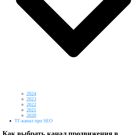
2024
2023
2022
2021
2020
ТГ-канал про SEO
Как выбрать канал продвижения в