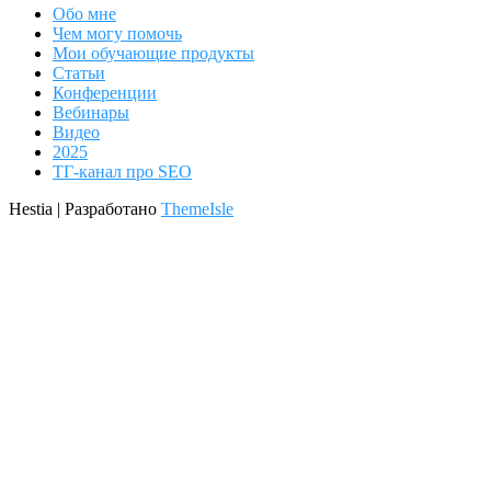
Обо мне
Чем могу помочь
Мои обучающие продукты
Статьи
Конференции
Вебинары
Видео
2025
ТГ-канал про SEO
Hestia | Разработано
ThemeIsle