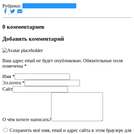
Рубрики:
Вебинары
Видео
Обучение
0 комментариев
Добавить комментарий
Ваш адрес email не будет опубликован.
Обязательные поля
помечены
*
Имя
*
Эл.почта
*
Сайт
О чём хотите написать?
Сохранить моё имя, email и адрес сайта в этом браузере для