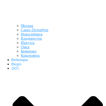
Москва
Санкт-Петербург
Новосибирск
Владивосток
Иркутск
Омск
Кемерово
Красноярск
Вебинары
Видео
2025