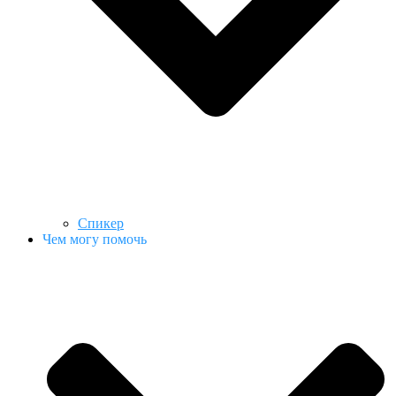
Спикер
Чем могу помочь