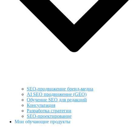
SEO-продвижение бренд-медиа
AI SEO продвижение (GEO)
Обучение SEO для редакций
Консультация
Разработка стратегии
SEO-проектирование
Мои обучающие продукты