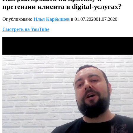
претензии клиента в digital-услугах?
Опубликовано
Илья Карбышев
в
01.07.2020
01.07.2020
Смотреть на YouTube