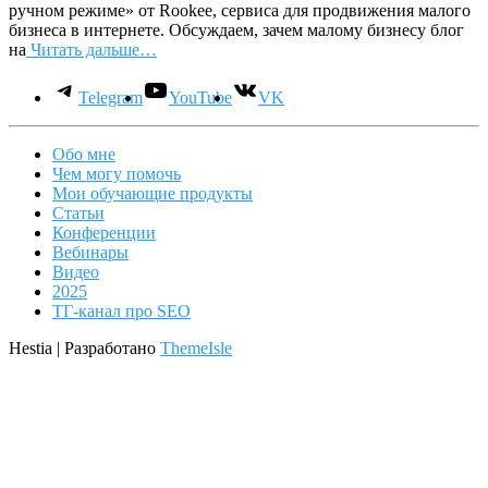
ручном режиме» от Rookee, сервиса для продвижения малого
бизнеса в интернете. Обсуждаем, зачем малому бизнесу блог
на
Читать дальше…
Telegram
YouTube
VK
Обо мне
Чем могу помочь
Мои обучающие продукты
Статьи
Конференции
Вебинары
Видео
2025
ТГ-канал про SEO
Hestia | Разработано
ThemeIsle