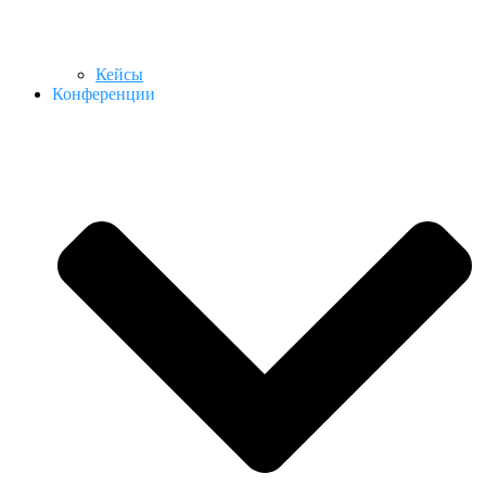
Кейсы
Конференции