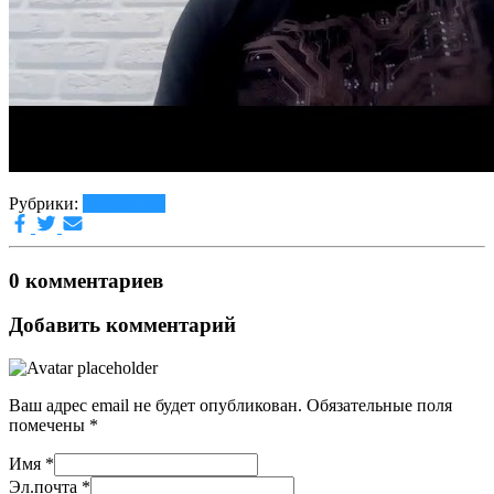
Рубрики:
2020
Видео
0 комментариев
Добавить комментарий
Ваш адрес email не будет опубликован.
Обязательные поля
помечены
*
Имя
*
Эл.почта
*