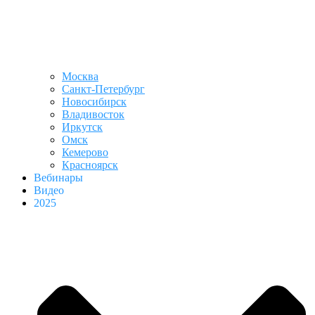
Москва
Санкт-Петербург
Новосибирск
Владивосток
Иркутск
Омск
Кемерово
Красноярск
Вебинары
Видео
2025