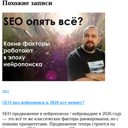
Похожие записи
2025
SEO под нейропоиск в 2026 все меняет?
SEO продвижение в нейропоиске / нейровыдаче в 2026 году
— это всё те же классические факторы ранжирования, но с
новыми приоритетами. Продвижение теперь строится на