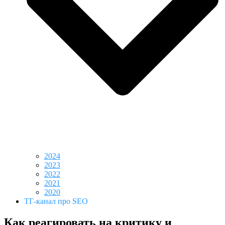
2024
2023
2022
2021
2020
ТГ-канал про SEO
Как реагировать на критику и