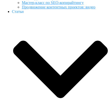
Мастер-класс по SEO-копирайтингу
Продвижение контентных проектов: видео
Статьи