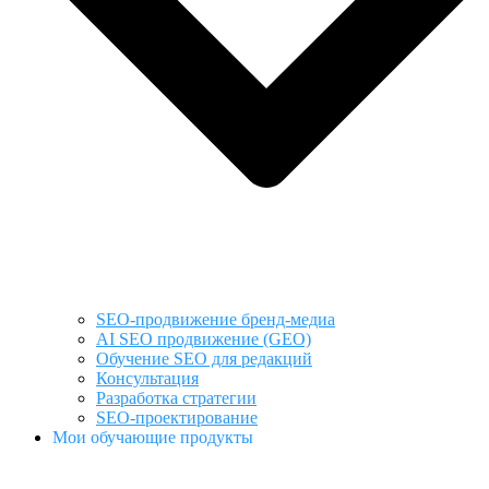
SEO-продвижение бренд-медиа
AI SEO продвижение (GEO)
Обучение SEO для редакций
Консультация
Разработка стратегии
SEO-проектирование
Мои обучающие продукты