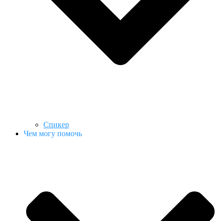
Спикер
Чем могу помочь