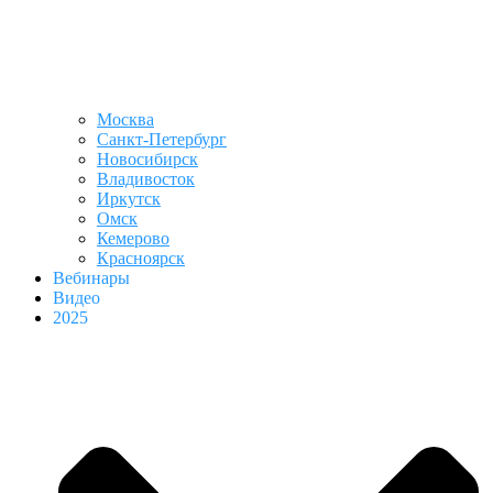
Москва
Санкт-Петербург
Новосибирск
Владивосток
Иркутск
Омск
Кемерово
Красноярск
Вебинары
Видео
2025