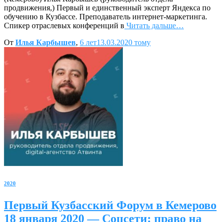
продвижения,) Первый и единственный эксперт Яндекса по
обучению в Кузбассе. Преподаватель интернет-маркетинга.
Спикер отраслевых конференций в
Читать дальше…
От
Илья Карбышев
,
6 лет
13.03.2020
тому
2020
Первый Кузбасский Форум в Кемерово
18 января 2020 — Соцсети: право на