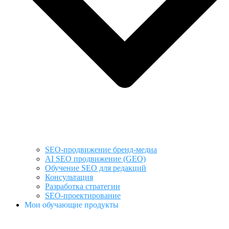
SEO-продвижение бренд-медиа
AI SEO продвижение (GEO)
Обучение SEO для редакций
Консультация
Разработка стратегии
SEO-проектирование
Мои обучающие продукты