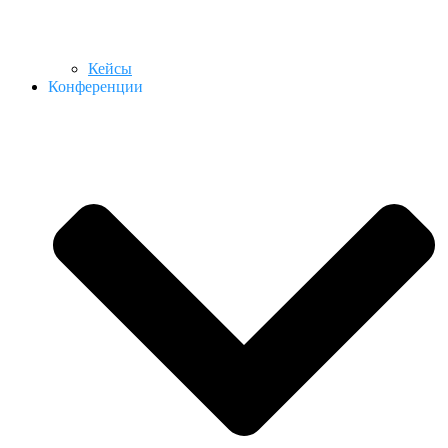
Кейсы
Конференции