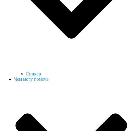
Спикер
Чем могу помочь