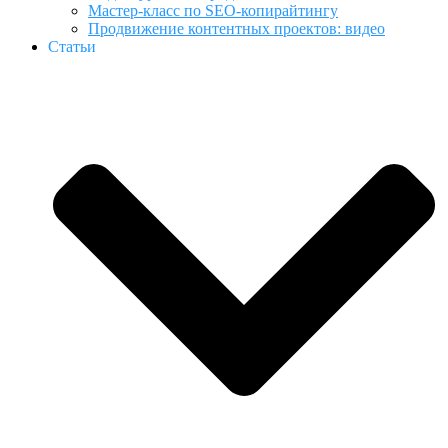
Мастер-класс по SEO-копирайтингу
Продвижение контентных проектов: видео
Статьи